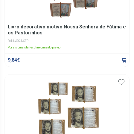
Livro decorativo motivo Nossa Senhora de Fátima e
os Pastorinhos
Ref: LVSC.NSFP
Por encomenda (esclarecimento prévio)
9,84€