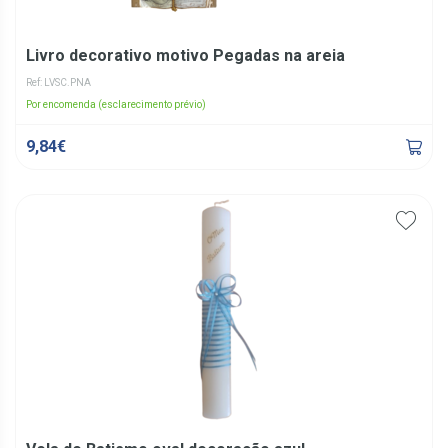
Livro decorativo motivo Pegadas na areia
Ref: LVSC.PNA
Por encomenda (esclarecimento prévio)
9,84€