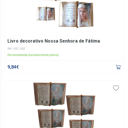
Livro decorativo Nossa Senhora de Fátima
Ref: LVSC.NSF
Por encomenda (esclarecimento prévio)
9,84€