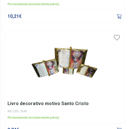
Por encomenda (esclarecimento prévio)
10,21€
Livro decorativo motivo Santo Cristo
Ref: LVSC.0548
Por encomenda (esclarecimento prévio)