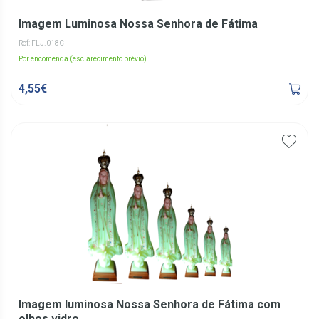
Imagem Luminosa Nossa Senhora de Fátima
Ref: FLJ.018C
Por encomenda (esclarecimento prévio)
4,55€
Imagem luminosa Nossa Senhora de Fátima com
olhos vidro