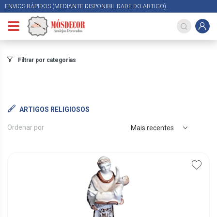
ENVIOS RÁPIDOS (MEDIANTE DISPONIBILIDADE DO ARTIGO).
Filtrar por categorias
ARTIGOS RELIGIOSOS
Ordenar por
Mais recentes