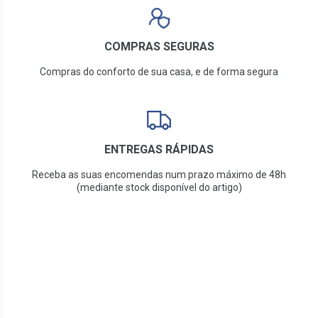
COMPRAS SEGURAS
Compras do conforto de sua casa, e de forma segura
ENTREGAS RÁPIDAS
Receba as suas encomendas num prazo máximo de 48h
(mediante stock disponível do artigo)