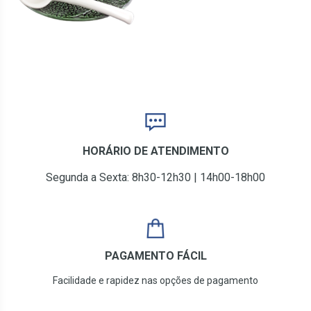
HORÁRIO DE ATENDIMENTO
Segunda a Sexta: 8h30-12h30 | 14h00-18h00
PAGAMENTO FÁCIL
Facilidade e rapidez nas opções de pagamento