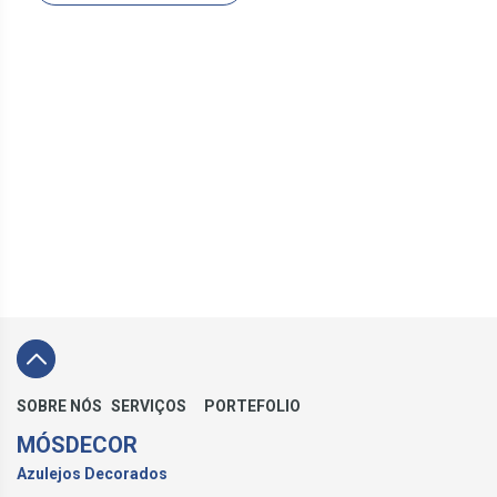
SOBRE NÓS
SERVIÇOS
PORTEFOLIO
MÓSDECOR
Azulejos Decorados