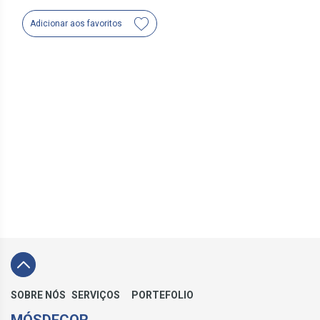
Adicionar aos favoritos
SOBRE NÓS
SERVIÇOS
PORTEFOLIO