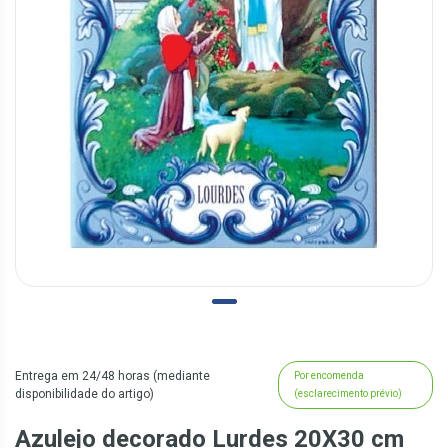
Entrega em 24/48 horas (mediante
Por encomenda
disponibilidade do artigo)
(esclarecimento prévio)
Azulejo decorado Lurdes 20X30 cm