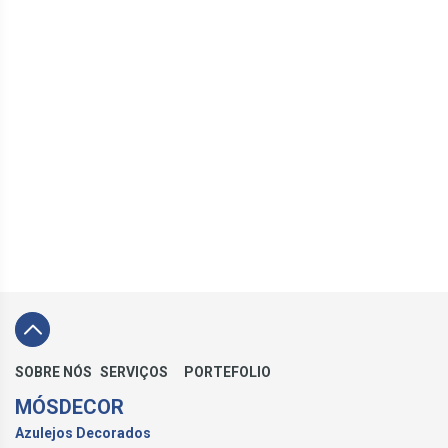
SOBRE NÓS
SERVIÇOS
PORTEFOLIO
MÓSDECOR
Azulejos Decorados