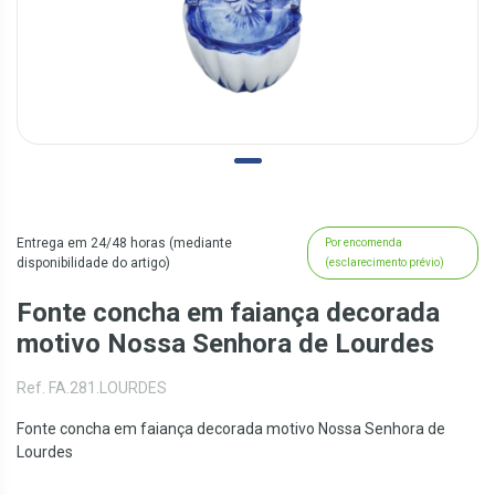
Entrega em 24/48 horas (mediante
Por encomenda
disponibilidade do artigo)
(esclarecimento prévio)
Fonte concha em faiança decorada
motivo Nossa Senhora de Lourdes
Ref. FA.281.LOURDES
Fonte concha em faiança decorada motivo Nossa Senhora de
Lourdes