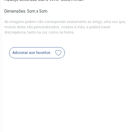
Dimensões: 5cm x 5cm
As imagens podem não corresponder exatamente ao artigo, uma vez que,
muitos deles são personalizados, criados à mão, e poderá haver
discrepância, tanto na cor, como na forma.
Adicionar aos favoritos