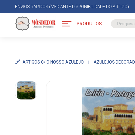
ENVIOS RÁPIDOS (MEDIANTE DISPONIBILIDADE DO ARTIGO).
PRODUTOS
ARTIGOS C/ O NOSSO AZULEJO
AZULEJOS DECORAD