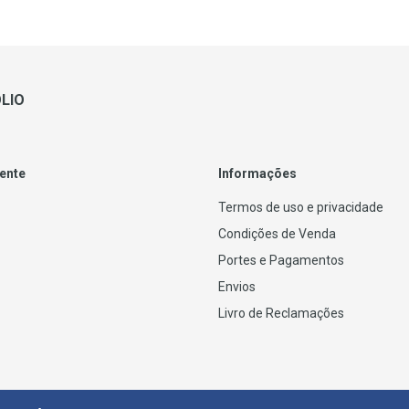
LIO
iente
Informações
Termos de uso e privacidade
Condições de Venda
Portes e Pagamentos
Envios
Livro de Reclamações