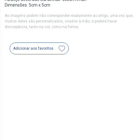
Dimensões: 5cm x 5cm
As imagens podem não corresponder exatamente ao artigo, uma vez que,
muitos deles são personalizados, criados à mão, e poderá haver
discrepância, tanto na cor, como na forma.
Adicionar aos favoritos