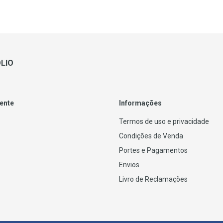
LIO
iente
Informações
Termos de uso e privacidade
Condições de Venda
Portes e Pagamentos
Envios
Livro de Reclamações