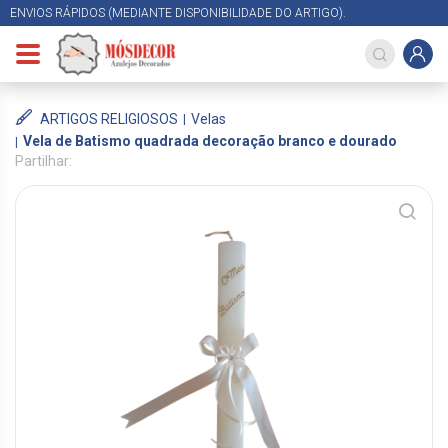
ENVIOS RÁPIDOS (MEDIANTE DISPONIBILIDADE DO ARTIGO).
ARTIGOS RELIGIOSOS
Velas
Vela de Batismo quadrada decoração branco e dourado
Partilhar: