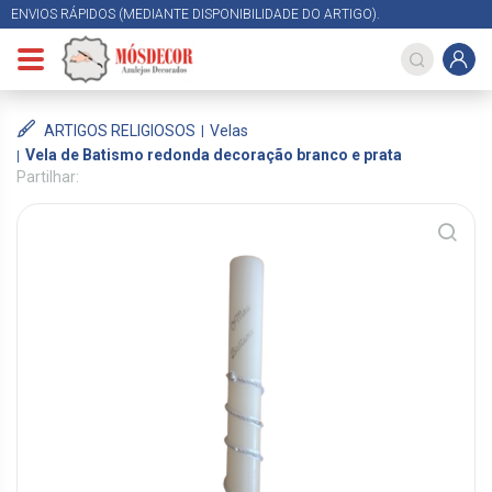
ENVIOS RÁPIDOS (MEDIANTE DISPONIBILIDADE DO ARTIGO).
ARTIGOS RELIGIOSOS
Velas
Vela de Batismo redonda decoração branco e prata
Partilhar: