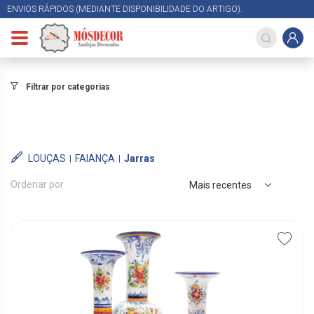
ENVIOS RÁPIDOS (MEDIANTE DISPONIBILIDADE DO ARTIGO).
Filtrar por categorias
LOUÇAS
FAIANÇA
Jarras
Ordenar por
Mais recentes