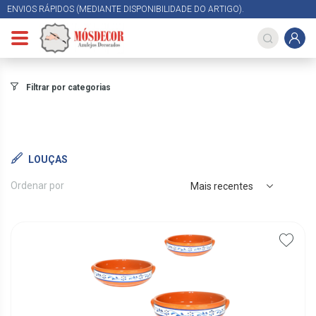
ENVIOS RÁPIDOS (MEDIANTE DISPONIBILIDADE DO ARTIGO).
Filtrar por categorias
LOUÇAS
Ordenar por
Mais recentes