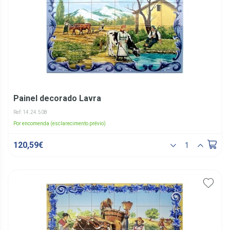
Painel decorado Lavra
Ref: 14.24.508
Por encomenda (esclarecimento prévio)
120,59€