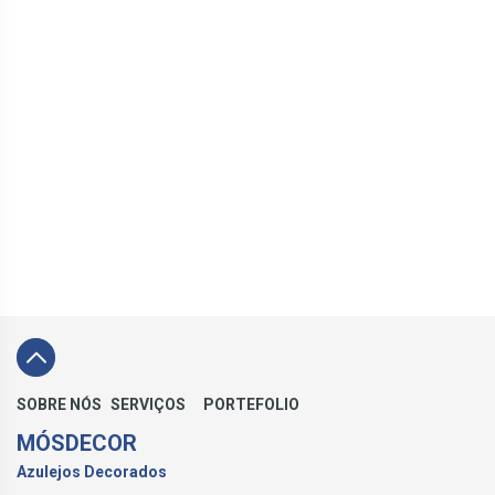
SOBRE NÓS
SERVIÇOS
PORTEFOLIO
MÓSDECOR
Azulejos Decorados