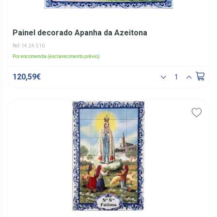
Painel decorado Apanha da Azeitona
Ref: 14.24.510
Por encomenda (esclarecimento prévio)
120,59€