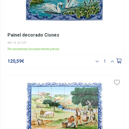
Painel decorado Cisnes
Ref: 14.24.507
Por encomenda (esclarecimento prévio)
120,59€