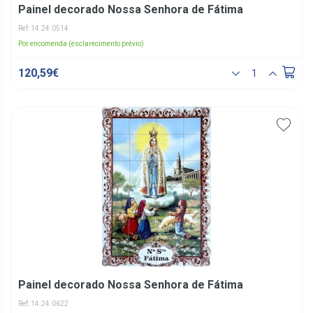
Painel decorado Nossa Senhora de Fátima
Ref: 14.24.0514
Por encomenda (esclarecimento prévio)
120,59€
Painel decorado Nossa Senhora de Fátima
Ref: 14.24.0622