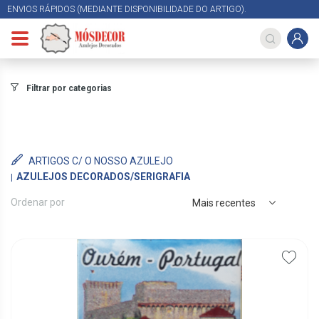
ENVIOS RÁPIDOS (MEDIANTE DISPONIBILIDADE DO ARTIGO).
Filtrar por categorias
ARTIGOS C/ O NOSSO AZULEJO
AZULEJOS DECORADOS/SERIGRAFIA
Ordenar por
Mais recentes