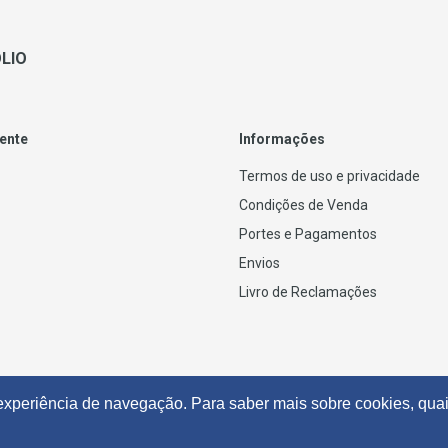
LIO
iente
Informações
Termos de uso e privacidade
Condições de Venda
Portes e Pagamentos
Envios
Livro de Reclamações
 experiência de navegação. Para saber mais sobre cookies, quai